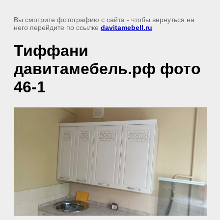
Вы смотрите фотографию с сайта
- чтобы вернуться на
него перейдите по ссылке
davitamebell.ru
Тиффани
давитамебель.рф фото
46-1