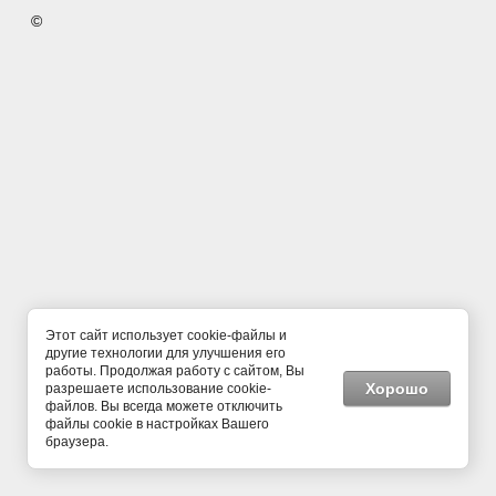
©
Этот сайт использует cookie-файлы и
другие технологии для улучшения его
работы. Продолжая работу с сайтом, Вы
Хорошо
разрешаете использование cookie-
файлов. Вы всегда можете отключить
файлы cookie в настройках Вашего
браузера.