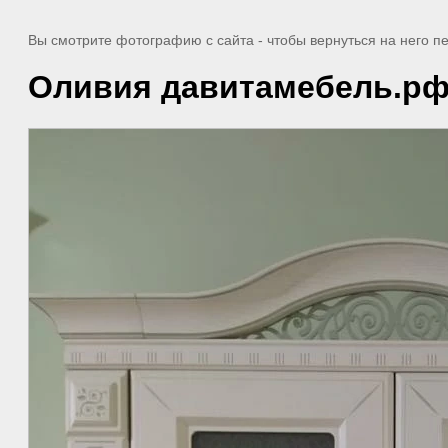
Вы смотрите фотографию с сайта
- чтобы вернуться на него 
Оливия давитамебель.рф