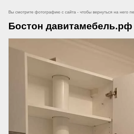
Вы смотрите фотографию с сайта
- чтобы вернуться на него 
Бостон давитамебель.рф 